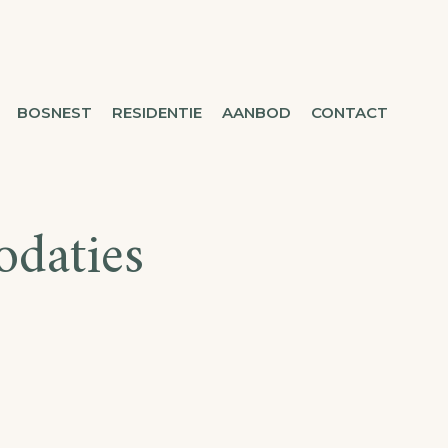
BOSNEST
RESIDENTIE
AANBOD
CONTACT
daties