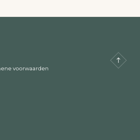
ene voorwaarden