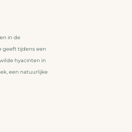
en in de
 geeft tijdens een
wilde hyacinten in
ek, een natuurlijke